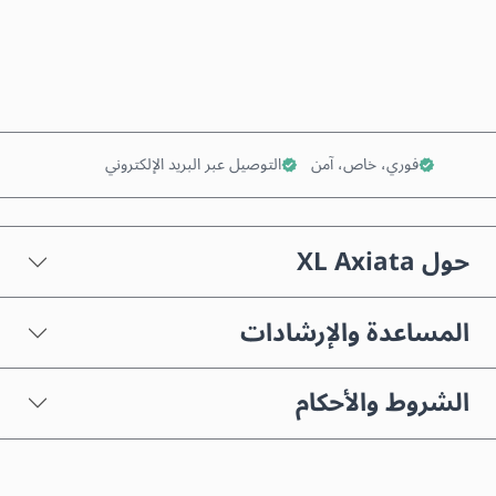
أضف إلى السلة
فوري، خاص، آمن
التوصيل عبر البريد الإلكتروني
حول XL Axiata
المساعدة والإرشادات
الشروط والأحكام