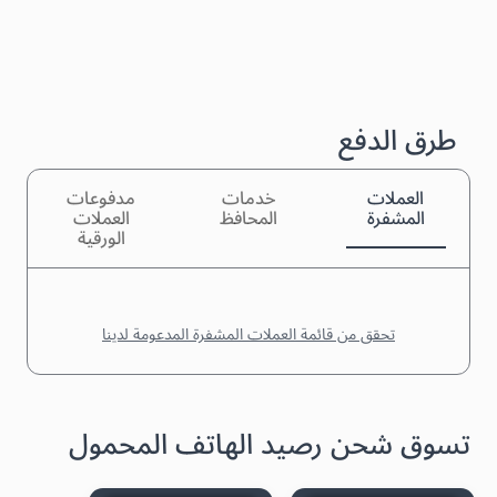
طرق الدفع
العملات
خدمات
مدفوعات
المشفرة
المحافظ
العملات
الورقية
تحقق من قائمة العملات المشفرة المدعومة لدينا
تسوق شحن رصيد الهاتف المحمول