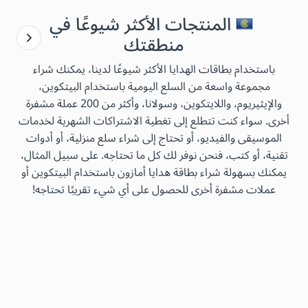
المنتجات الأكثر شيوعًا في
منطقتك
باستخدام بطاقات الهدايا الأكثر شيوعًا لدينا، يمكنك شراء
مجموعة واسعة من السلع اليومية باستخدام البيتكوين،
والإيثيريوم، واللايتكوين، وسولانا، وأكثر من 200 عملة مشفرة
أخرى. سواء كنت تتطلع إلى تغطية الاشتراكات الشهرية لخدمات
الموسيقى والفيديو، أو تحتاج إلى شراء سلع منزلية، أو أدوات
تقنية، أو كتب، فنحن نوفر لك كل ما تحتاجه. على سبيل المثال،
يمكنك بسهولة شراء بطاقة هدايا أمازون باستخدام البيتكوين أو
عملات مشفرة أخرى للحصول على أي شيء تقريبًا تحتاجه!