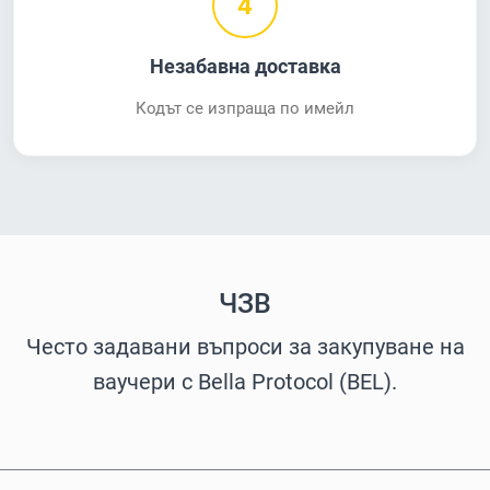
4
Незабавна доставка
Кодът се изпраща по имейл
ЧЗВ
Често задавани въпроси за закупуване на
ваучери с Bella Protocol (BEL).