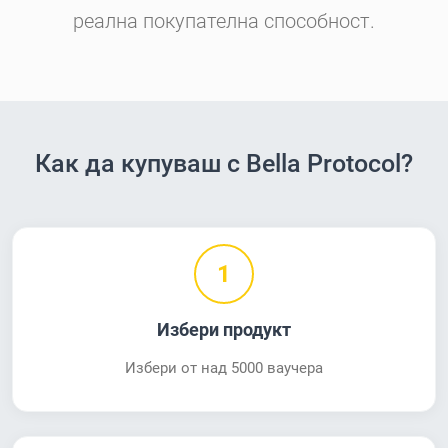
реална покупателна способност.
Как да купуваш с Bella Protocol?
1
Избери продукт
Избери от над 5000 ваучера