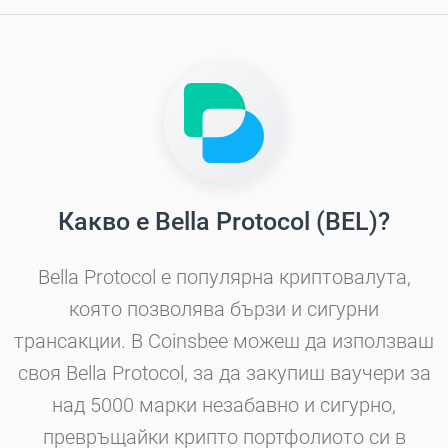
Какво е Bella Protocol (BEL)?
Bella Protocol е популярна криптовалута,
която позволява бързи и сигурни
трансакции. В Coinsbee можеш да използваш
своя Bella Protocol, за да закупиш ваучери за
над 5000 марки незабавно и сигурно,
превръщайки крипто портфолиото си в