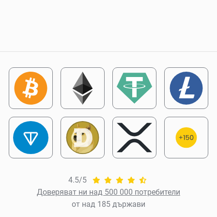
4.5/5
Доверяват ни над 500 000 потребители
от над 185 държави