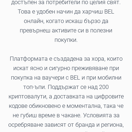
достъпен за потребители по целия свят.
Това е удобен начин да харчиш BEL
онлайн, когато искаш бързо да
превърнеш активите си в полезни
покупки.
Платформата е създадена за хора, които
искат ясно и сигурно преживяване при
покупка на ваучери с BEL и при мобилни
топ-ъпи. Поддържат се над 200
криптовалути, а доставката на цифровите
кодове обикновено е моментална, така че
не губиш време в чакане. Условията за
осребряване зависят от бранда и региона,