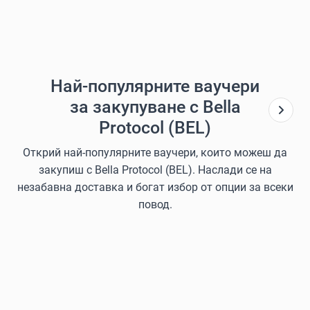
Най-популярните ваучери
за закупуване с Bella
Protocol (BEL)
Открий най-популярните ваучери, които можеш да
закупиш с Bella Protocol (BEL). Наслади се на
незабавна доставка и богат избор от опции за всеки
повод.