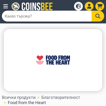
Всички продукти
Благотворителност
Food from the Heart