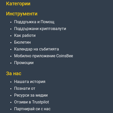
Категории
Инструменти
Поддръжка и Помощ
Поддържани криптовалути
Как работи
Бюлетин
Календар на събитията
Мобилно приложение CoinsBee
Промоции
За нас
Нашата история
Познати от
Ресурси за медии
Отзиви в Trustpilot
Партнирай си с нас