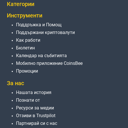
Категории
Инструменти
Поддръжка и Помощ
Поддържани криптовалути
Как работи
Бюлетин
Календар на събитията
Мобилно приложение CoinsBee
Промоции
За нас
Нашата история
Познати от
Ресурси за медии
Отзиви в Trustpilot
Партнирай си с нас