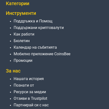
Категории
Инструменти
Поддръжка и Помощ
Поддържани криптовалути
Как работи
Бюлетин
Календар на събитията
Мобилно приложение CoinsBee
Промоции
За нас
Нашата история
Познати от
Ресурси за медии
Отзиви в Trustpilot
Партнирай си с нас