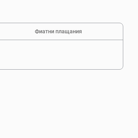
Фиатни плащания