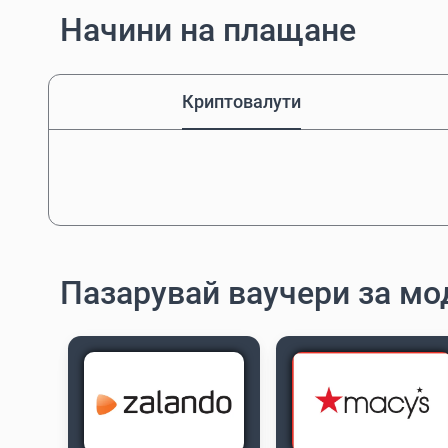
Начини на плащане
Криптовалути
Пазарувай ваучери за мо