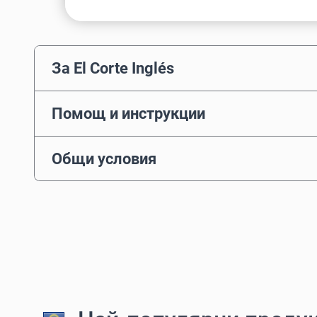
За El Corte Inglés
Помощ и инструкции
Общи условия