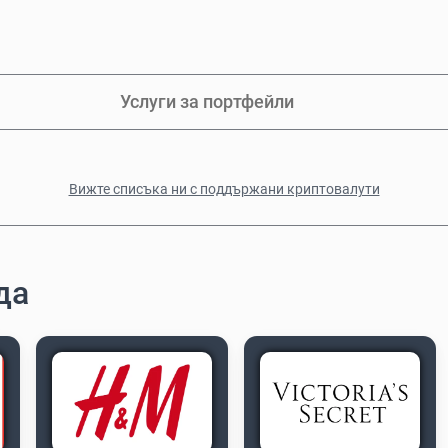
Услуги за портфейли
Вижте списъка ни с поддържани криптовалути
да