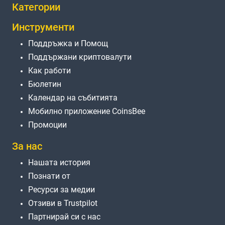
Категории
Инструменти
Поддръжка и Помощ
Поддържани криптовалути
Как работи
Бюлетин
Календар на събитията
Мобилно приложение CoinsBee
Промоции
За нас
Нашата история
Познати от
Ресурси за медии
Отзиви в Trustpilot
Партнирай си с нас