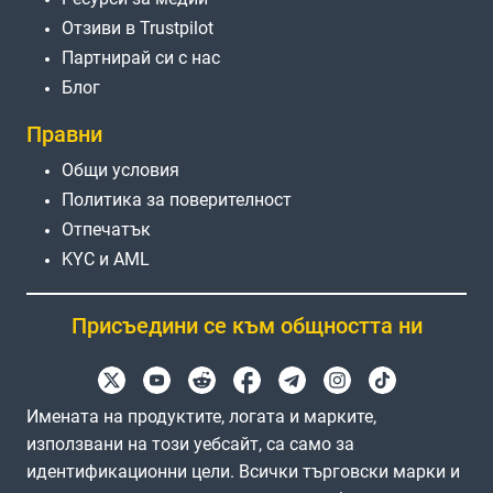
Отзиви в Trustpilot
Партнирай си с нас
Блог
Правни
Общи условия
Политика за поверителност
Отпечатък
KYC и AML
Присъедини се към общността ни
Имената на продуктите, логата и марките,
използвани на този уебсайт, са само за
идентификационни цели. Всички търговски марки и