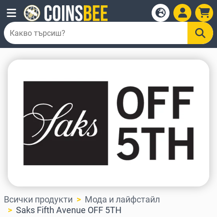
Всички продукти
Мода и лайфстайл
Saks Fifth Avenue OFF 5TH