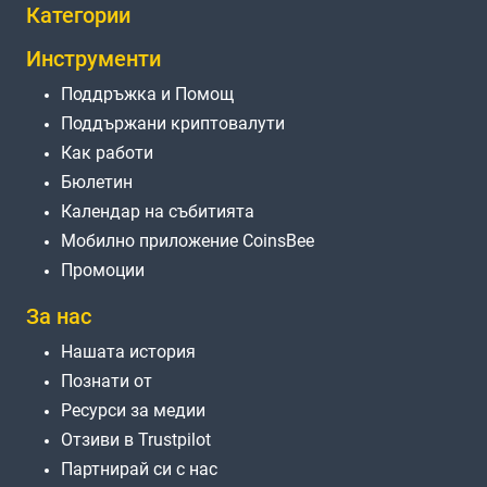
Категории
Инструменти
Поддръжка и Помощ
Поддържани криптовалути
Как работи
Бюлетин
Календар на събитията
Мобилно приложение CoinsBee
Промоции
За нас
Нашата история
Познати от
Ресурси за медии
Отзиви в Trustpilot
Партнирай си с нас