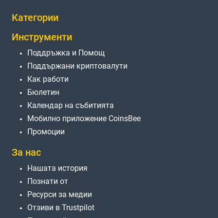
Категории
Инструменти
Поддръжка и Помощ
Поддържани криптовалути
Как работи
Бюлетин
Календар на събитията
Мобилно приложение CoinsBee
Промоции
За нас
Нашата история
Познати от
Ресурси за медии
Отзиви в Trustpilot