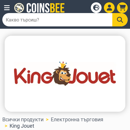
Всички продукти
Електронна търговия
King Jouet