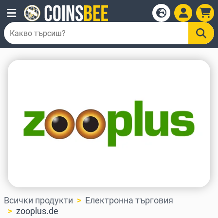
Всички продукти
Електронна търговия
zooplus.de