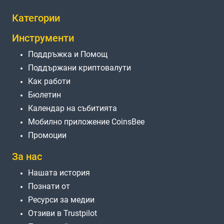
Категории
Инструменти
Поддръжка и Помощ
Поддържани криптовалути
Как работи
Бюлетин
Календар на събитията
Мобилно приложение CoinsBee
Промоции
За нас
Нашата история
Познати от
Ресурси за медии
Отзиви в Trustpilot