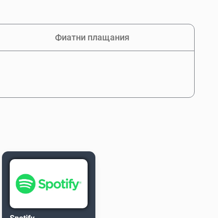
Фиатни плащания