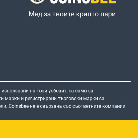
Мед за твоите крипто пари
 използвани на този уебсайт, са само за
и марки и регистрирани търговски марки са
ли. Coinsbee не е свързана със съответните компании.