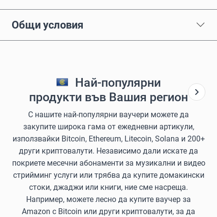
Общи условия
Най-популярни
продукти във Вашия регион
С нашите най-популярни ваучери можете да
закупите широка гама от ежедневни артикули,
използвайки Bitcoin, Ethereum, Litecoin, Solana и 200+
други криптовалути. Независимо дали искате да
покриете месечни абонаменти за музикални и видео
стрийминг услуги или трябва да купите домакински
стоки, джаджи или книги, ние сме насреща.
Например, можете лесно да купите ваучер за
Amazon с Bitcoin или други криптовалути, за да