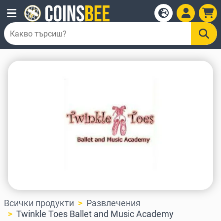
Всички продукти
Развлечения
Twinkle Toes Ballet and Music Academy