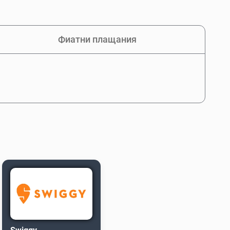
Фиатни плащания