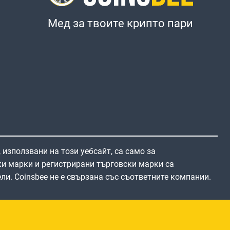
Мед за твоите крипто пари
 използвани на този уебсайт, са само за
и марки и регистрирани търговски марки са
ли. Coinsbee не е свързана със съответните компании.