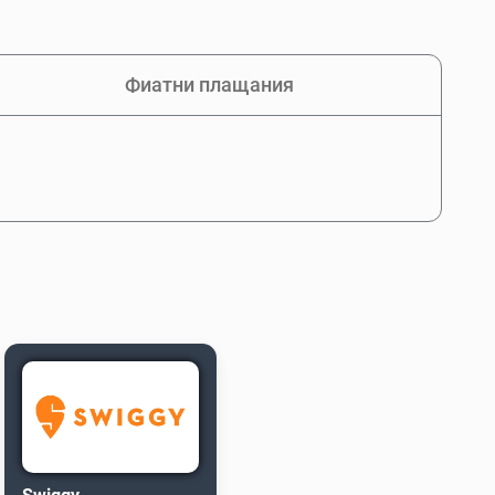
Фиатни плащания