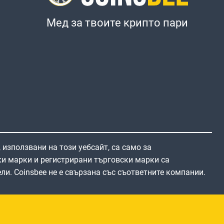
Мед за твоите крипто пари
 използвани на този уебсайт, са само за
и марки и регистрирани търговски марки са
ли. Coinsbee не е свързана със съответните компании.