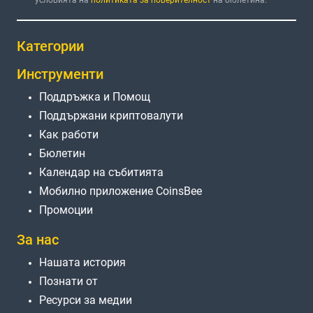
Категории
Инструменти
Поддръжка и Помощ
Поддържани криптовалути
Как работи
Бюлетин
Календар на събитията
Мобилно приложение CoinsBee
Промоции
За нас
Нашата история
Познати от
Ресурси за медии