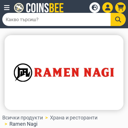
Всички продукти
Храна и ресторанти
Ramen Nagi