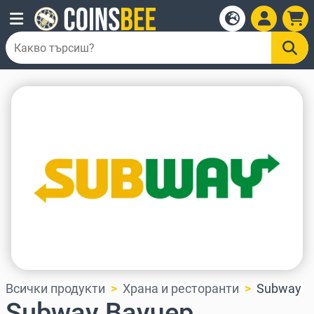
Всички продукти
Храна и ресторанти
Subway
Subway Ваучер