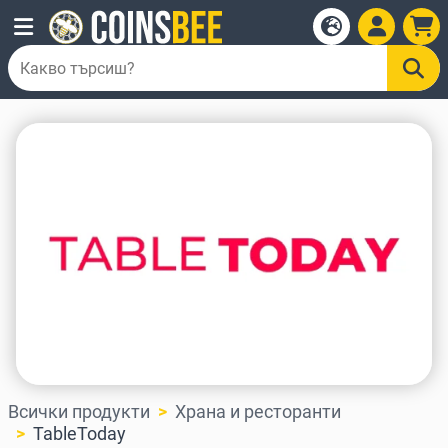
Всички продукти
Храна и ресторанти
TableToday