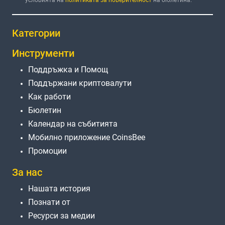
Категории
Инструменти
Поддръжка и Помощ
Поддържани криптовалути
Как работи
Бюлетин
Календар на събитията
Мобилно приложение CoinsBee
Промоции
За нас
Нашата история
Познати от
Ресурси за медии