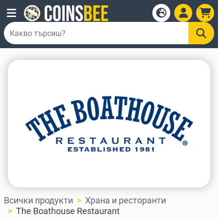
Всички продукти
Храна и ресторанти
The Boathouse Restaurant