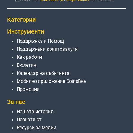
Категории
Инструменти
Поддръжка и Помощ
Поддържани криптовалути
Как работи
Бюлетин
Календар на събитията
Мобилно приложение CoinsBee
Промоции
За нас
Нашата история
Познати от
Ресурси за медии