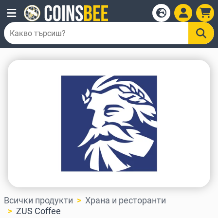
Всички продукти
Храна и ресторанти
ZUS Coffee