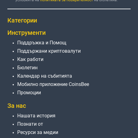
Категории
Инструменти
Поддръжка и Помощ
Поддържани криптовалути
Как работи
Бюлетин
Календар на събитията
Мобилно приложение CoinsBee
Промоции
За нас
Нашата история
Познати от
Ресурси за медии