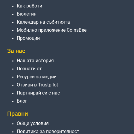
Как работи
Бюлетин
Календар на събитията
Мобилно приложение CoinsBee
Промоции
За нас
Нашата история
Познати от
Ресурси за медии
Отзиви в Trustpilot
Партнирай си с нас
Блог
Правни
Общи условия
Политика за поверителност