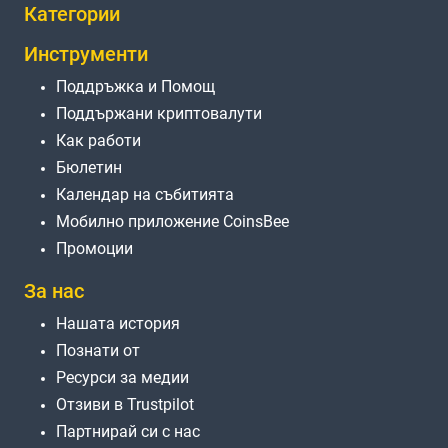
Категории
Инструменти
Поддръжка и Помощ
Поддържани криптовалути
Как работи
Бюлетин
Календар на събитията
Мобилно приложение CoinsBee
Промоции
За нас
Нашата история
Познати от
Ресурси за медии
Отзиви в Trustpilot
Партнирай си с нас