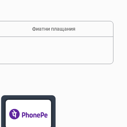
Фиатни плащания