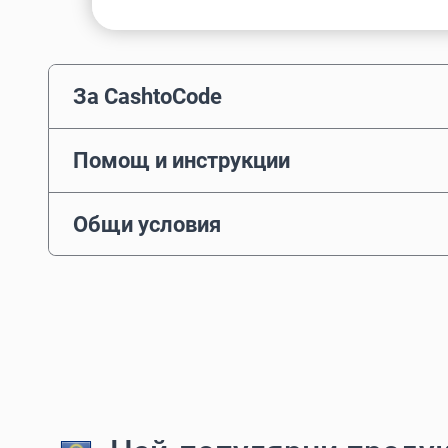
За CashtoCode
Помощ и инструкции
Общи условия