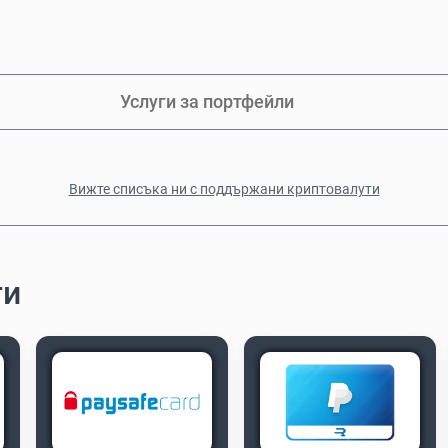
Услуги за портфейли
Вижте списъка ни с поддържани криптовалути
ти