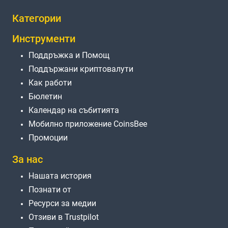
Категории
Инструменти
Поддръжка и Помощ
Поддържани криптовалути
Как работи
Бюлетин
Календар на събитията
Мобилно приложение CoinsBee
Промоции
За нас
Нашата история
Познати от
Ресурси за медии
Отзиви в Trustpilot