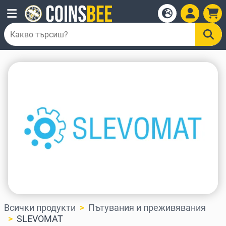
Всички продукти
Пътувания и преживявания
SLEVOMAT