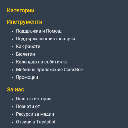
Категории
Инструменти
Поддръжка и Помощ
Поддържани криптовалути
Как работи
Бюлетин
Календар на събитията
Мобилно приложение CoinsBee
Промоции
За нас
Нашата история
Познати от
Ресурси за медии
Отзиви в Trustpilot