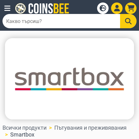
Всички продукти
Пътувания и преживявания
Smartbox