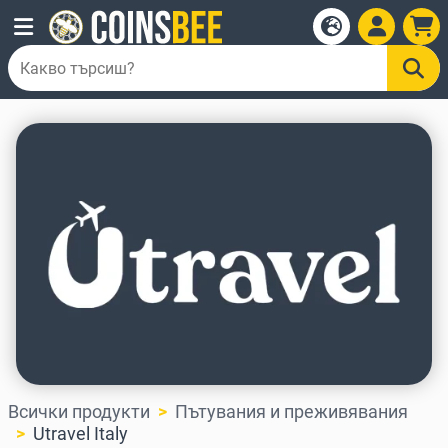
Всички продукти
Пътувания и преживявания
Utravel Italy