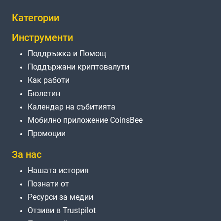
Категории
Инструменти
Поддръжка и Помощ
Поддържани криптовалути
Как работи
Бюлетин
Календар на събитията
Мобилно приложение CoinsBee
Промоции
За нас
Нашата история
Познати от
Ресурси за медии
Отзиви в Trustpilot