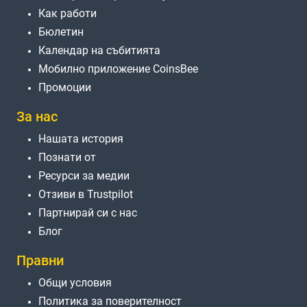
Как работи
Бюлетин
Календар на събитията
Мобилно приложение CoinsBee
Промоции
За нас
Нашата история
Познати от
Ресурси за медии
Отзиви в Trustpilot
Партнирай си с нас
Блог
Правни
Общи условия
Политика за поверителност