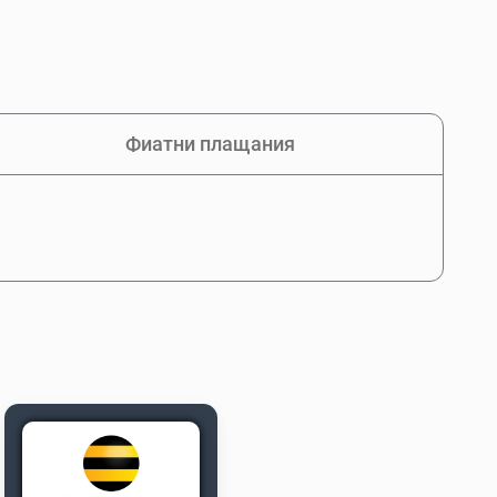
Фиатни плащания