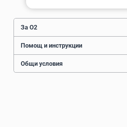
За O2
Помощ и инструкции
Общи условия