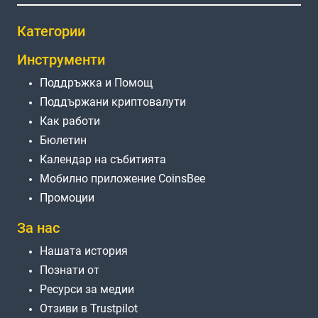
Категории
Инструменти
Поддръжка и Помощ
Поддържани криптовалути
Как работи
Бюлетин
Календар на събитията
Мобилно приложение CoinsBee
Промоции
За нас
Нашата история
Познати от
Ресурси за медии
Отзиви в Trustpilot