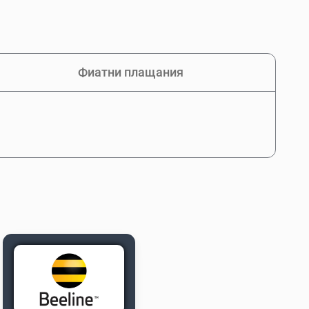
Фиатни плащания