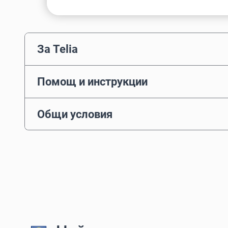
За Telia
Помощ и инструкции
Общи условия