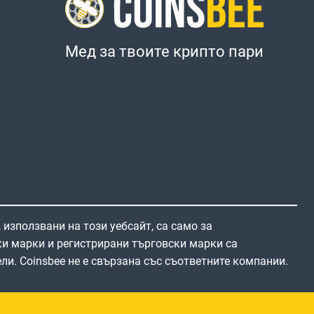
Мед за твоите крипто пари
 използвани на този уебсайт, са само за
и марки и регистрирани търговски марки са
ли. Coinsbee не е свързана със съответните компании.