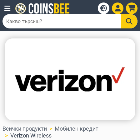
Всички продукти
Мобилен кредит
Verizon Wireless