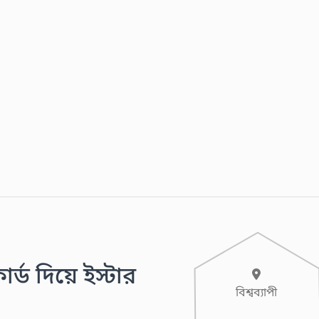
ার্ড দিয়ে ইস্টার
বিশ্বব্যাপী