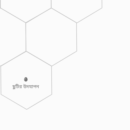
ছুটির উদযাপন