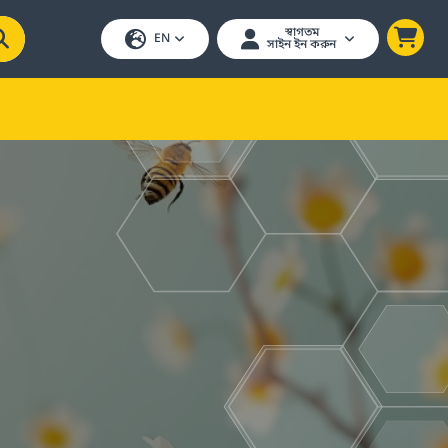
স্বাগতম
EN
সাইন ইন করুন