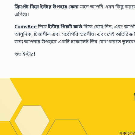
ক্রিপ্টো দিয়ে ইস্টার উপহার কেনা
মানে আপনি এমন কিছু করছেন য
এগিয়ে।
CoinsBee
দিয়ে
ইস্টার গিফট কার্ড
দিতে বেছে নিন, এবং আপন
আধুনিক, চিন্তাশীল এবং সর্বোপরি স্মরণীয়। এবং সেই অতিরিক্ত মিষ্টি
জন্য আপনার উপহারে একটি চকোলেট ডিম যোগ করতে ভুলবেন
শুভ ইস্টার!
সকালের 