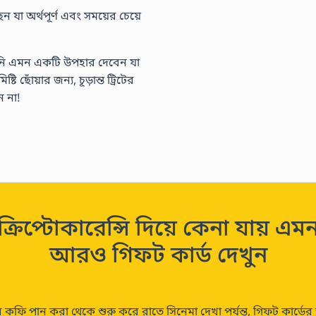
া অর্থপূর্ণ এবং সময়ের চেয়ে
ি এমন একটি উপহার দেবেন যা
 ছোঁয়ার জন্য, চূড়ান্ত ট্রিটের
 না!
ক্রিপ্টোকারেন্সি দিয়ে কেনা যায় এম
আরও গিফট কার্ড দেখুন
কফি পান করা থেকে শুরু করে রাতে সিনেমা দেখা পর্যন্ত, গিফট কার্ডে