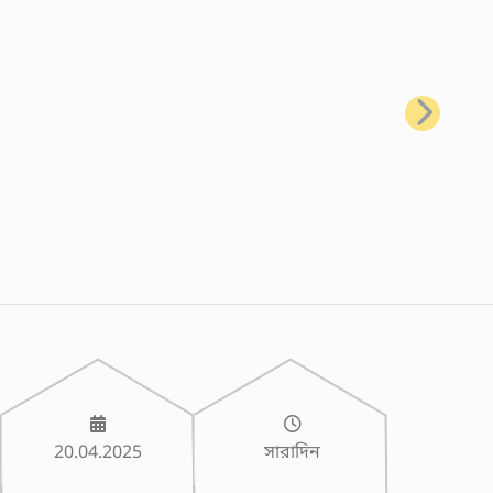
পরবর্তী
20.04.2025
সারাদিন