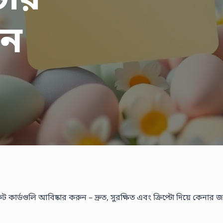
টার
ুন
কার্ডগুলি আবিষ্কার করুন – দ্রুত, সুরক্ষিত এবং ক্রিপ্টো দিয়ে কেনার জন্য