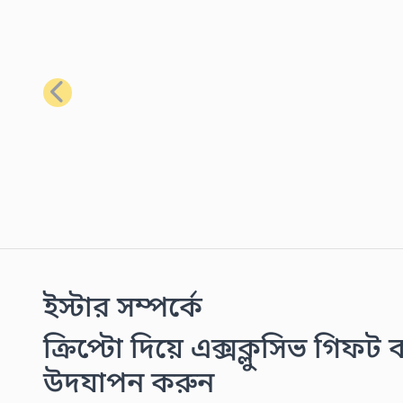
পূর্ববর্তী
ইস্টার সম্পর্কে
ক্রিপ্টো দিয়ে এক্সক্লুসিভ গিফট ক
উদযাপন করুন