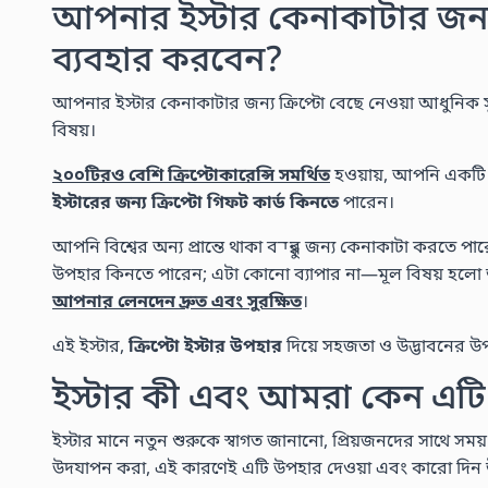
আপনার ইস্টার কেনাকাটার জন্য 
ব্যবহার করবেন?
আপনার ইস্টার কেনাকাটার জন্য ক্রিপ্টো বেছে নেওয়া আধুনিক স
বিষয়।
২০০টিরও বেশি ক্রিপ্টোকারেন্সি সমর্থিত
হওয়ায়, আপনি একট
ইস্টারের জন্য ক্রিপ্টো গিফট কার্ড কিনতে
পারেন।
আপনি বিশ্বের অন্য প্রান্তে থাকা বন্ধুর জন্য কেনাকাটা করতে প
উপহার কিনতে পারেন; এটা কোনো ব্যাপার না—মূল বিষয় হলো 
আপনার লেনদেন দ্রুত এবং সুরক্ষিত
।
এই ইস্টার,
ক্রিপ্টো ইস্টার উপহার
দিয়ে সহজতা ও উদ্ভাবনের উপ
ইস্টার কী এবং আমরা কেন এট
ইস্টার মানে নতুন শুরুকে স্বাগত জানানো, প্রিয়জনদের সাথে 
উদযাপন করা, এই কারণেই এটি উপহার দেওয়া এবং কারো দিন উজ