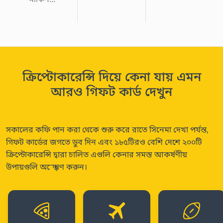
মার্কিন…
ক্রিপ্টোকারেন্সি দিয়ে কেনা যায় এমন
আরও গিফট কার্ড দেখুন
সকালের কফি পান করা থেকে শুরু করে রাতে সিনেমা দেখা পর্যন্ত,
গিফট কার্ডের জগতে ডুব দিন এবং ১৮৫টিরও বেশি দেশে ২০০টি
ক্রিপ্টোকারেন্সি দ্বারা চালিত এগুলি কেনার সমস্ত আকর্ষণীয়
উপায়গুলি অন্বেষণ করুন।