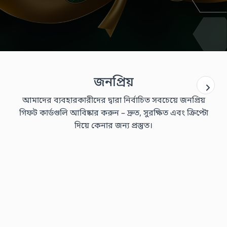
জনপ্রিয়
আমাদের ব্যবহারকারীদের দ্বারা নির্বাচিত সবচেয়ে জনপ্রিয়
গিফট কার্ডগুলি আবিষ্কার করুন – দ্রুত, সুরক্ষিত এবং ক্রিপ্টো
দিয়ে কেনার জন্য প্রস্তুত।