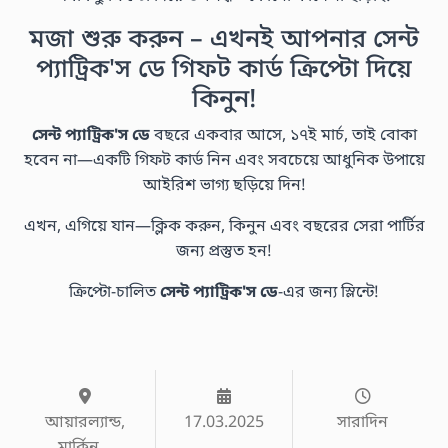
মজা শুরু করুন – এখনই আপনার সেন্ট
প্যাট্রিক'স ডে গিফট কার্ড ক্রিপ্টো দিয়ে
কিনুন!
সেন্ট প্যাট্রিক'স ডে
বছরে একবার আসে, ১৭ই মার্চ, তাই বোকা
হবেন না—একটি গিফট কার্ড নিন এবং সবচেয়ে আধুনিক উপায়ে
আইরিশ ভাগ্য ছড়িয়ে দিন!
এখন, এগিয়ে যান—ক্লিক করুন, কিনুন এবং বছরের সেরা পার্টির
জন্য প্রস্তুত হন!
ক্রিপ্টো-চালিত
সেন্ট প্যাট্রিক'স ডে
-এর জন্য স্লিন্টে!
আয়ারল্যান্ড,
17.03.2025
সারাদিন