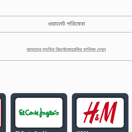
ওয়ালেট পরিষেবা
আমাদের সমর্থিত ক্রিপ্টোকারেন্সির তালিকা দেখুন