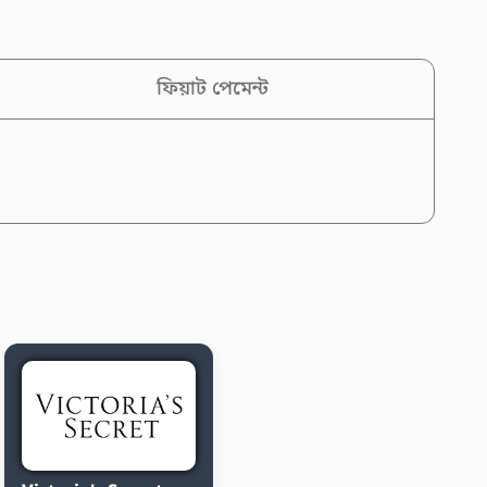
ফিয়াট পেমেন্ট