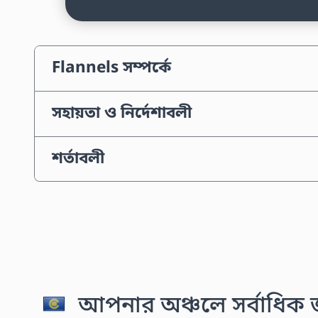
Flannels সম্পর্কে
সহায়তা ও নির্দেশাবলী
শর্তাবলী
আপনার অঞ্চলে সর্বাধিক জন