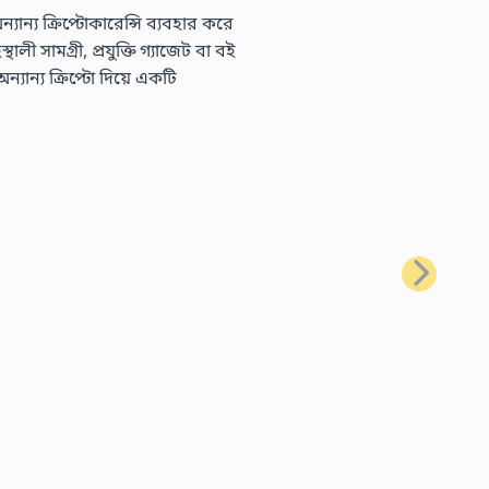
্য ক্রিপ্টোকারেন্সি ব্যবহার করে
 সামগ্রী, প্রযুক্তি গ্যাজেট বা বই
ন্য ক্রিপ্টো দিয়ে একটি
পরবর্তী