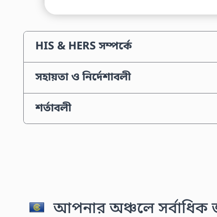
HIS & HERS সম্পর্কে
সহায়তা ও নির্দেশাবলী
শর্তাবলী
আপনার অঞ্চলে সর্বাধিক জন