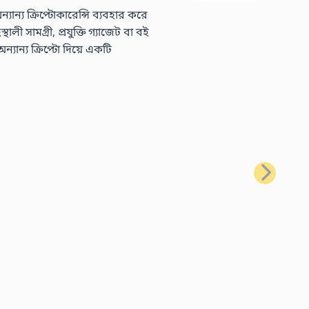
্য ক্রিপ্টোকারেন্সি ব্যবহার করে
 সামগ্রী, প্রযুক্তি গ্যাজেট বা বই
ন্য ক্রিপ্টো দিয়ে একটি
পরবর্তী