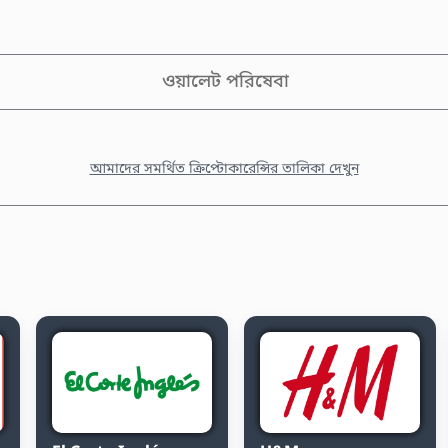
ওয়ালেট পরিষেবা
আমাদের সমর্থিত ক্রিপ্টোকারেন্সির তালিকা দেখুন