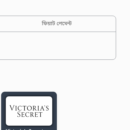
ফিয়াট পেমেন্ট