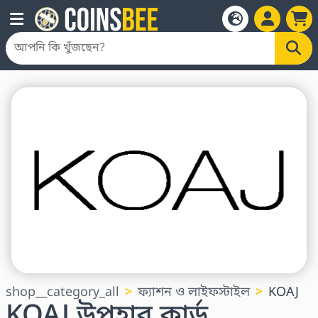
shop__category_all
ফ্যাশন ও লাইফস্টাইল
KOAJ
KOAJ উপহার কার্ড