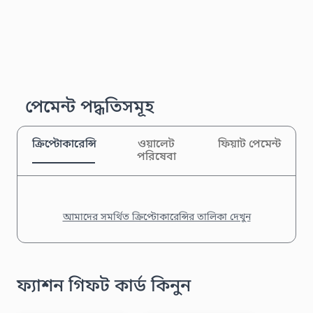
পেমেন্ট পদ্ধতিসমূহ
ক্রিপ্টোকারেন্সি
ওয়ালেট
ফিয়াট পেমেন্ট
পরিষেবা
আমাদের সমর্থিত ক্রিপ্টোকারেন্সির তালিকা দেখুন
ফ্যাশন গিফট কার্ড কিনুন