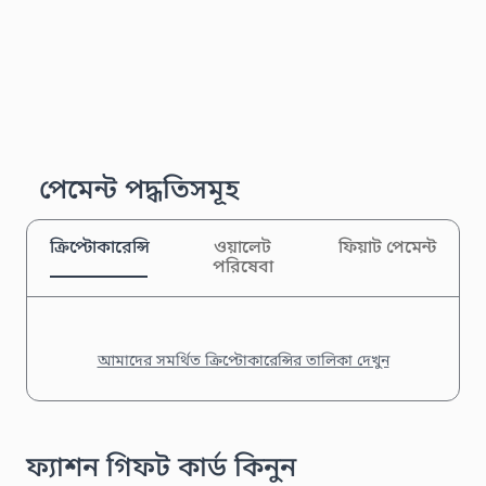
পেমেন্ট পদ্ধতিসমূহ
ক্রিপ্টোকারেন্সি
ওয়ালেট
ফিয়াট পেমেন্ট
পরিষেবা
আমাদের সমর্থিত ক্রিপ্টোকারেন্সির তালিকা দেখুন
ফ্যাশন গিফট কার্ড কিনুন