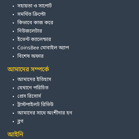
সহায়তা ও সাপোর্ট
সমর্থিত ক্রিপ্টো
কিভাবে কাজ করে
নিউজলেটার
ইভেন্ট ক্যালেন্ডার
CoinsBee মোবাইল অ্যাপ
বিশেষ অফার
আমাদের সম্পর্কে
আমাদের ইতিহাস
যেখানে পরিচিত
প্রেস রিসোর্স
ট্রাস্টপাইলট রিভিউ
আমাদের সাথে অংশীদার হন
ব্লগ
আইনি