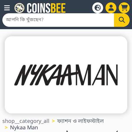
shop__category_all
ফ্যাশন ও লাইফস্টাইল
Nykaa Man