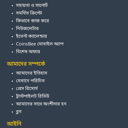
সহায়তা ও সাপোর্ট
সমর্থিত ক্রিপ্টো
কিভাবে কাজ করে
নিউজলেটার
ইভেন্ট ক্যালেন্ডার
CoinsBee মোবাইল অ্যাপ
বিশেষ অফার
আমাদের সম্পর্কে
আমাদের ইতিহাস
যেখানে পরিচিত
প্রেস রিসোর্স
ট্রাস্টপাইলট রিভিউ
আমাদের সাথে অংশীদার হন
ব্লগ
আইনি