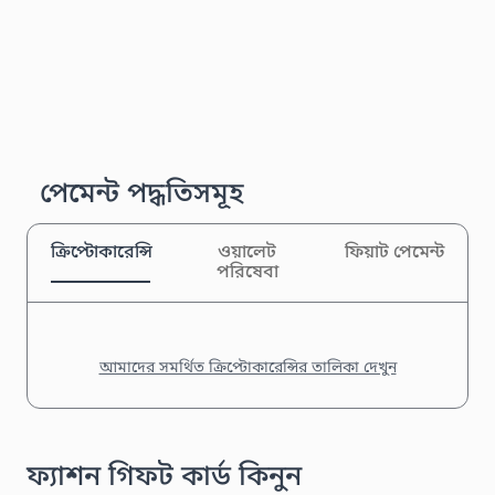
পেমেন্ট পদ্ধতিসমূহ
ক্রিপ্টোকারেন্সি
ওয়ালেট
ফিয়াট পেমেন্ট
পরিষেবা
আমাদের সমর্থিত ক্রিপ্টোকারেন্সির তালিকা দেখুন
ফ্যাশন গিফট কার্ড কিনুন