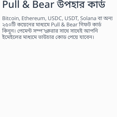
Pull & Bear উপহার কার্ড
Bitcoin, Ethereum, USDC, USDT, Solana বা অন্য
২৫০টি কয়েনের মাধ্যমে Pull & Bear গিফট কার্ড
কিনুন। পেমেন্ট সম্পন্ন করার সাথে সাথেই আপনি
ইমেইলের মাধ্যমে ভাউচার কোড পেয়ে যাবেন।
অঞ্চল নির্বাচন করুন
একটি পরিমাণ নির্বাচন করুন
আনুমানিক মূল্য