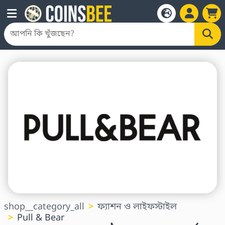
shop__category_all
ফ্যাশন ও লাইফস্টাইল
Pull & Bear