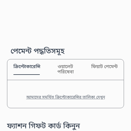
পেমেন্ট পদ্ধতিসমূহ
ক্রিপ্টোকারেন্সি
ওয়ালেট
ফিয়াট পেমেন্ট
পরিষেবা
আমাদের সমর্থিত ক্রিপ্টোকারেন্সির তালিকা দেখুন
ফ্যাশন গিফট কার্ড কিনুন