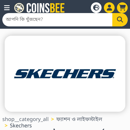
shop__category_all
ফ্যাশন ও লাইফস্টাইল
Skechers