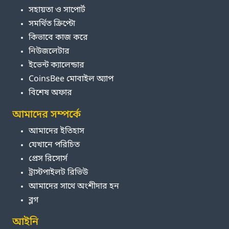
সহায়তা ও সাপোর্ট
সমর্থিত ক্রিপ্টো
কিভাবে কাজ করে
নিউজলেটার
ইভেন্ট ক্যালেন্ডার
CoinsBee মোবাইল অ্যাপ
বিশেষ অফার
আমাদের সম্পর্কে
আমাদের ইতিহাস
যেখানে পরিচিত
প্রেস রিসোর্স
ট্রাস্টপাইলট রিভিউ
আমাদের সাথে অংশীদার হন
ব্লগ
আইনি