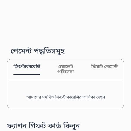
পেমেন্ট পদ্ধতিসমূহ
ক্রিপ্টোকারেন্সি
ওয়ালেট
ফিয়াট পেমেন্ট
পরিষেবা
আমাদের সমর্থিত ক্রিপ্টোকারেন্সির তালিকা দেখুন
ফ্যাশন গিফট কার্ড কিনুন