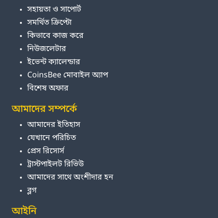
সহায়তা ও সাপোর্ট
সমর্থিত ক্রিপ্টো
কিভাবে কাজ করে
নিউজলেটার
ইভেন্ট ক্যালেন্ডার
CoinsBee মোবাইল অ্যাপ
বিশেষ অফার
আমাদের সম্পর্কে
আমাদের ইতিহাস
যেখানে পরিচিত
প্রেস রিসোর্স
ট্রাস্টপাইলট রিভিউ
আমাদের সাথে অংশীদার হন
ব্লগ
আইনি