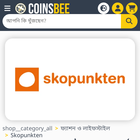
shop__category_all
ফ্যাশন ও লাইফস্টাইল
Skopunkten