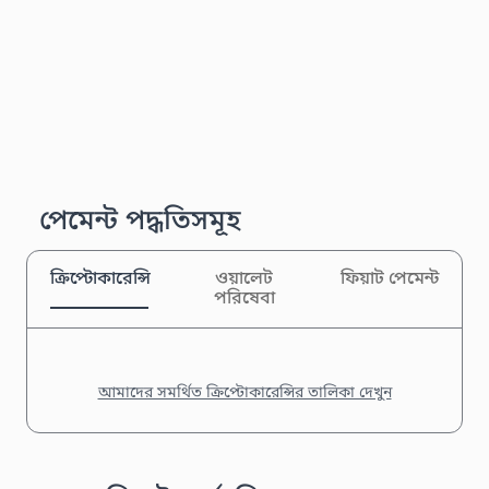
পেমেন্ট পদ্ধতিসমূহ
ক্রিপ্টোকারেন্সি
ওয়ালেট
ফিয়াট পেমেন্ট
পরিষেবা
আমাদের সমর্থিত ক্রিপ্টোকারেন্সির তালিকা দেখুন