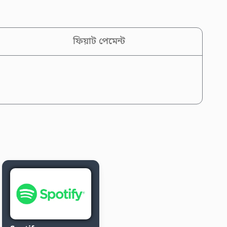
ফিয়াট পেমেন্ট