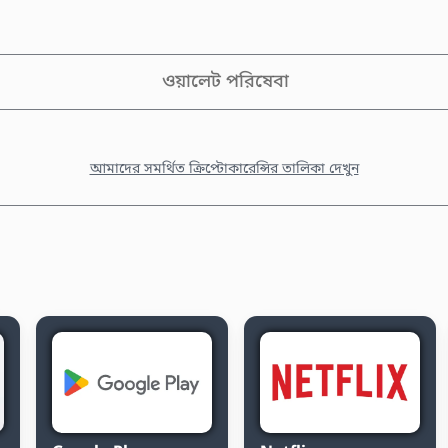
ওয়ালেট পরিষেবা
আমাদের সমর্থিত ক্রিপ্টোকারেন্সির তালিকা দেখুন