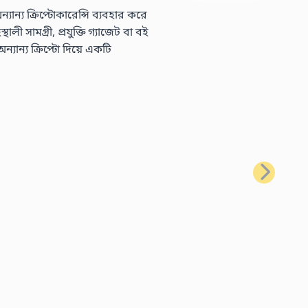
্য ক্রিপ্টোকারেন্সি ব্যবহার করে
 সামগ্রী, প্রযুক্তি গ্যাজেট বা বই
ন্য ক্রিপ্টো দিয়ে একটি
পরবর্তী