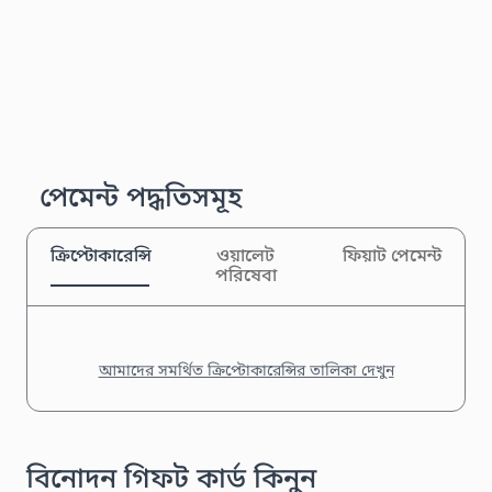
পেমেন্ট পদ্ধতিসমূহ
ক্রিপ্টোকারেন্সি
ওয়ালেট
ফিয়াট পেমেন্ট
পরিষেবা
আমাদের সমর্থিত ক্রিপ্টোকারেন্সির তালিকা দেখুন
বিনোদন গিফট কার্ড কিনুন