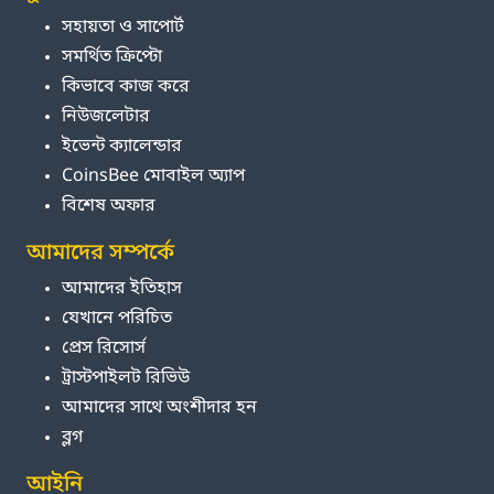
সহায়তা ও সাপোর্ট
সমর্থিত ক্রিপ্টো
কিভাবে কাজ করে
নিউজলেটার
ইভেন্ট ক্যালেন্ডার
CoinsBee মোবাইল অ্যাপ
বিশেষ অফার
আমাদের সম্পর্কে
আমাদের ইতিহাস
যেখানে পরিচিত
প্রেস রিসোর্স
ট্রাস্টপাইলট রিভিউ
আমাদের সাথে অংশীদার হন
ব্লগ
আইনি