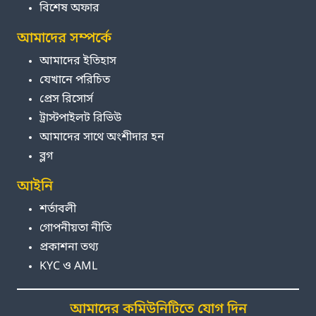
বিশেষ অফার
আমাদের সম্পর্কে
আমাদের ইতিহাস
যেখানে পরিচিত
প্রেস রিসোর্স
ট্রাস্টপাইলট রিভিউ
আমাদের সাথে অংশীদার হন
ব্লগ
আইনি
শর্তাবলী
গোপনীয়তা নীতি
প্রকাশনা তথ্য
KYC ও AML
আমাদের কমিউনিটিতে যোগ দিন