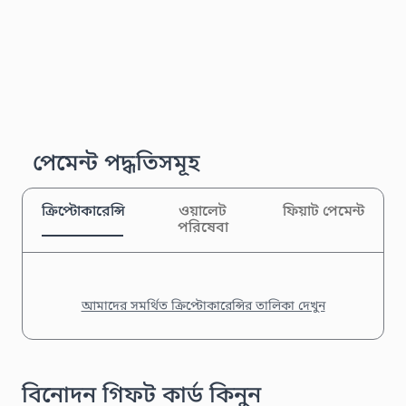
পেমেন্ট পদ্ধতিসমূহ
ক্রিপ্টোকারেন্সি
ওয়ালেট
ফিয়াট পেমেন্ট
পরিষেবা
আমাদের সমর্থিত ক্রিপ্টোকারেন্সির তালিকা দেখুন
বিনোদন গিফট কার্ড কিনুন