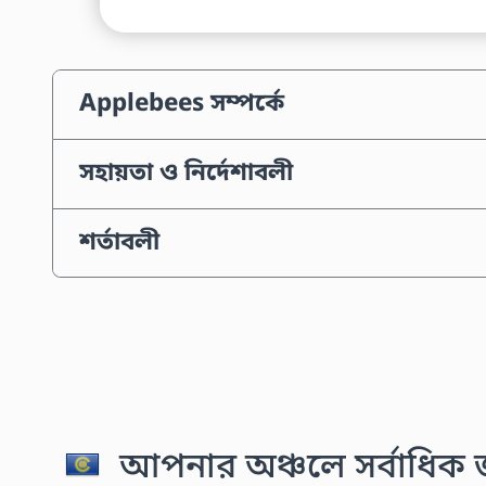
Applebees সম্পর্কে
সহায়তা ও নির্দেশাবলী
শর্তাবলী
আপনার অঞ্চলে সর্বাধিক জন