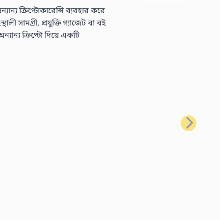
্য ক্রিপ্টোকারেন্সি ব্যবহার করে
 সামগ্রী, প্রযুক্তি গ্যাজেট বা বই
ন্য ক্রিপ্টো দিয়ে একটি
পরবর্তী