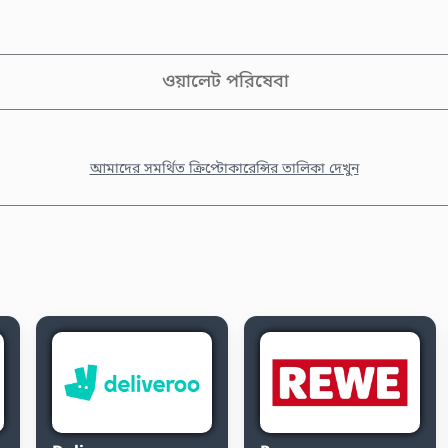
ওয়ালেট পরিষেবা
আমাদের সমর্থিত ক্রিপ্টোকারেন্সির তালিকা দেখুন