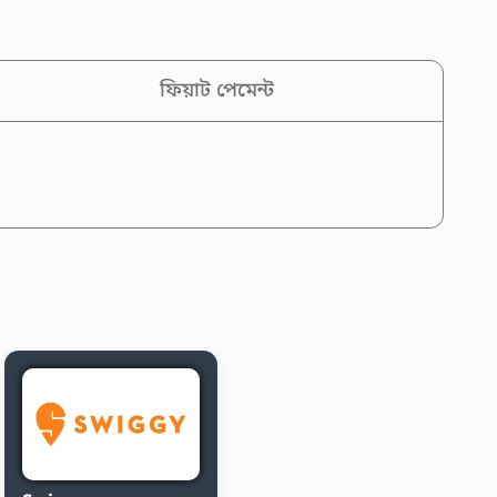
ফিয়াট পেমেন্ট