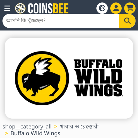
shop__category_all
খাবার ও রেস্তোরাঁ
Buffalo Wild Wings