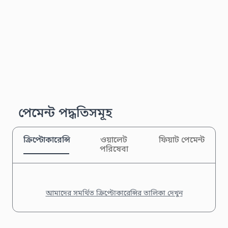
পেমেন্ট পদ্ধতিসমূহ
ক্রিপ্টোকারেন্সি
ওয়ালেট
ফিয়াট পেমেন্ট
পরিষেবা
আমাদের সমর্থিত ক্রিপ্টোকারেন্সির তালিকা দেখুন