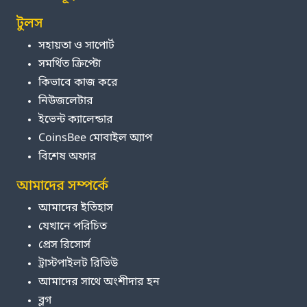
টুলস
সহায়তা ও সাপোর্ট
সমর্থিত ক্রিপ্টো
কিভাবে কাজ করে
নিউজলেটার
ইভেন্ট ক্যালেন্ডার
CoinsBee মোবাইল অ্যাপ
বিশেষ অফার
আমাদের সম্পর্কে
আমাদের ইতিহাস
যেখানে পরিচিত
প্রেস রিসোর্স
ট্রাস্টপাইলট রিভিউ
আমাদের সাথে অংশীদার হন
ব্লগ