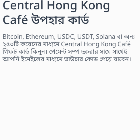
Central Hong Kong
Café উপহার কার্ড
Bitcoin, Ethereum, USDC, USDT, Solana বা অন্য
২৫০টি কয়েনের মাধ্যমে Central Hong Kong Café
গিফট কার্ড কিনুন। পেমেন্ট সম্পন্ন করার সাথে সাথেই
আপনি ইমেইলের মাধ্যমে ভাউচার কোড পেয়ে যাবেন।
অঞ্চল নির্বাচন করুন
একটি পরিমাণ নির্বাচন করুন
আনুমানিক মূল্য