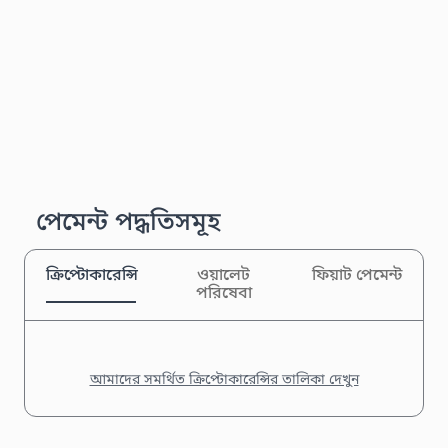
পেমেন্ট পদ্ধতিসমূহ
ক্রিপ্টোকারেন্সি
ওয়ালেট
ফিয়াট পেমেন্ট
পরিষেবা
আমাদের সমর্থিত ক্রিপ্টোকারেন্সির তালিকা দেখুন