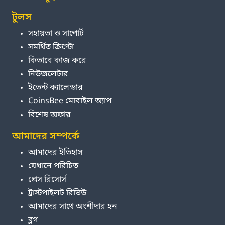
টুলস
সহায়তা ও সাপোর্ট
সমর্থিত ক্রিপ্টো
কিভাবে কাজ করে
নিউজলেটার
ইভেন্ট ক্যালেন্ডার
CoinsBee মোবাইল অ্যাপ
বিশেষ অফার
আমাদের সম্পর্কে
আমাদের ইতিহাস
যেখানে পরিচিত
প্রেস রিসোর্স
ট্রাস্টপাইলট রিভিউ
আমাদের সাথে অংশীদার হন
ব্লগ