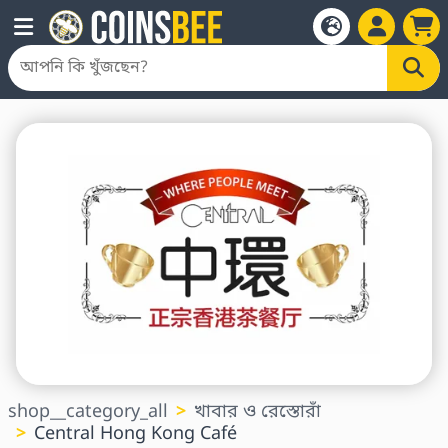
shop__category_all
খাবার ও রেস্তোরাঁ
Central Hong Kong Café