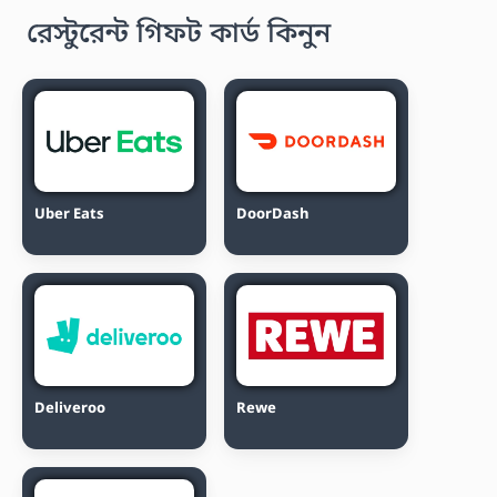
রেস্টুরেন্ট গিফট কার্ড কিনুন
Uber Eats
DoorDash
Deliveroo
Rewe