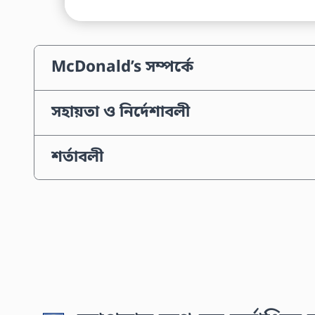
McDonald’s সম্পর্কে
সহায়তা ও নির্দেশাবলী
শর্তাবলী