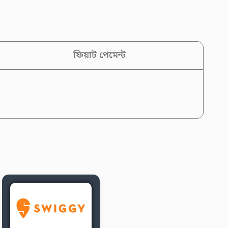
ফিয়াট পেমেন্ট