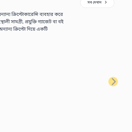
সব দেখান
্য ক্রিপ্টোকারেন্সি ব্যবহার করে
 সামগ্রী, প্রযুক্তি গ্যাজেট বা বই
ন্য ক্রিপ্টো দিয়ে একটি
পরবর্তী