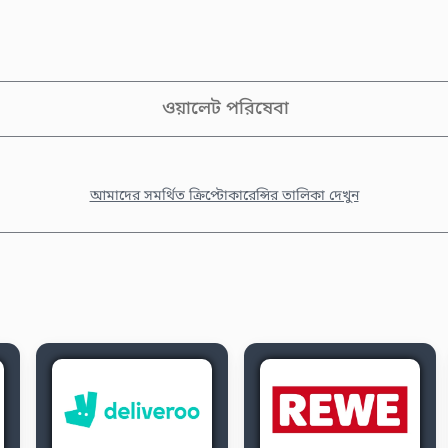
ওয়ালেট পরিষেবা
আমাদের সমর্থিত ক্রিপ্টোকারেন্সির তালিকা দেখুন